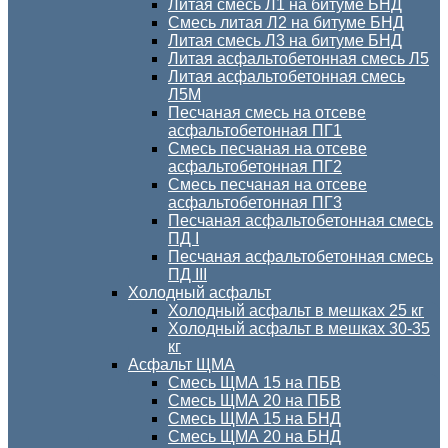
Литая смесь Л1 на битуме БНД
Смесь литая Л2 на битуме БНД
Литая смесь Л3 на битуме БНД
Литая асфальтобетонная смесь Л5
Литая асфальтобетонная смесь
Л5М
Песчаная смесь на отсеве
асфальтобетонная ПГ1
Смесь песчаная на отсеве
асфальтобетонная ПГ2
Смесь песчаная на отсеве
асфальтобетонная ПГ3
Песчаная асфальтобетонная смесь
ПД I
Песчаная асфальтобетонная смесь
ПД III
Холодный асфальт
Холодный асфальт в мешках 25 кг
Холодный асфальт в мешках 30-35
кг
Асфальт ЩМА
Смесь ЩМА 15 на ПБВ
Смесь ЩМА 20 на ПБВ
Смесь ЩМА 15 на БНД
Смесь ЩМА 20 на БНД