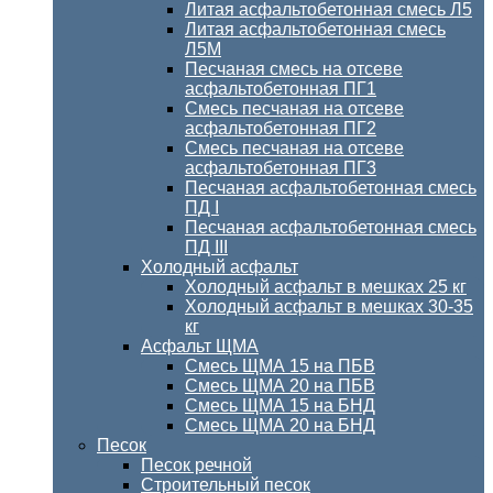
Литая асфальтобетонная смесь Л5
Литая асфальтобетонная смесь
Л5М
Песчаная смесь на отсеве
асфальтобетонная ПГ1
Смесь песчаная на отсеве
асфальтобетонная ПГ2
Смесь песчаная на отсеве
асфальтобетонная ПГ3
Песчаная асфальтобетонная смесь
ПД I
Песчаная асфальтобетонная смесь
ПД III
Холодный асфальт
Холодный асфальт в мешках 25 кг
Холодный асфальт в мешках 30-35
кг
Асфальт ЩМА
Смесь ЩМА 15 на ПБВ
Смесь ЩМА 20 на ПБВ
Смесь ЩМА 15 на БНД
Смесь ЩМА 20 на БНД
Песок
Песок речной
Строительный песок