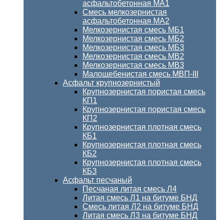
асфальтобетонная МА1
Смесь мелкозернистая
асфальтобетонная МА2
Мелкозернистая смесь МБ1
Мелкозернистая смесь МБ2
Мелкозернистая смесь МБ3
Мелкозернистая смесь МВ2
Мелкозернистая смесь МВ3
Малощебенистая смесь МВП-III
Асфальт крупнозернистый
Крупнозернистая пористая смесь
КП1
Крупнозернистая пористая смесь
КП2
Крупнозернистая плотная смесь
КБ1
Крупнозернистая плотная смесь
КБ2
Крупнозернистая плотная смесь
КБ3
Асфальт песчаный
Песчаная литая смесь Л4
Литая смесь Л1 на битуме БНД
Смесь литая Л2 на битуме БНД
Литая смесь Л3 на битуме БНД