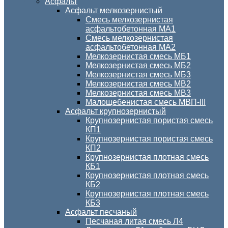
Асфальт
Асфальт мелкозернистый
Смесь мелкозернистая
асфальтобетонная МА1
Смесь мелкозернистая
асфальтобетонная МА2
Мелкозернистая смесь МБ1
Мелкозернистая смесь МБ2
Мелкозернистая смесь МБ3
Мелкозернистая смесь МВ2
Мелкозернистая смесь МВ3
Малощебенистая смесь МВП-III
Асфальт крупнозернистый
Крупнозернистая пористая смесь
КП1
Крупнозернистая пористая смесь
КП2
Крупнозернистая плотная смесь
КБ1
Крупнозернистая плотная смесь
КБ2
Крупнозернистая плотная смесь
КБ3
Асфальт песчаный
Песчаная литая смесь Л4